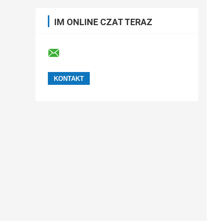
IM ONLINE CZAT TERAZ