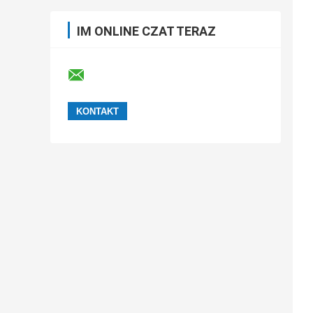
IM ONLINE CZAT TERAZ