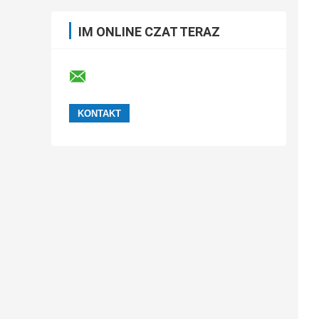
IM ONLINE CZAT TERAZ