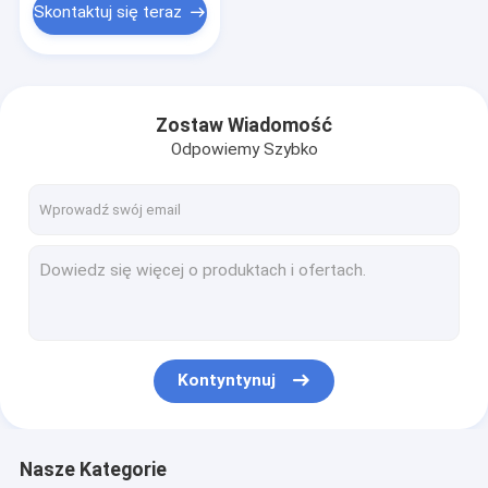
Skontaktuj się teraz
Zostaw Wiadomość
Odpowiemy Szybko
Kontyntynuj
Nasze Kategorie